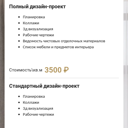
Полный дизайн-проект
Планировка
Коллажи
3д визуализация
Рабочие чертежи
Ведомость чистовых отделочных материалов
Список мебели и предметов интерьера
3500 ₽
Стоимость\кв.м
Стандартный дизайн-проект
Планировка
Коллажи
3д визуализация
Рабочие чертежи